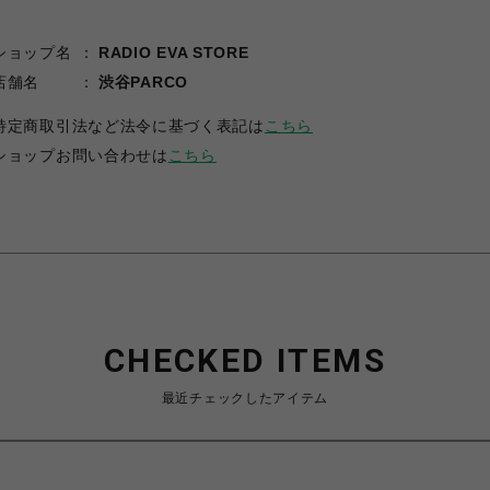
ショップ名
RADIO EVA STORE
店舗名
渋谷PARCO
特定商取引法など法令に基づく表記は
こちら
ショップお問い合わせは
こちら
CHECKED ITEMS
最近チェックしたアイテム