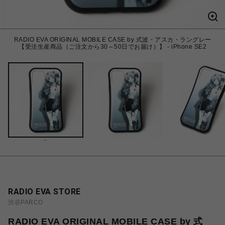
RADIO EVA ORIGINAL MOBILE CASE by 式波・アスカ・ラングレー
【受注生産商品（ご注文から30～50日でお届け）】 - iPhone SE2
-
RADIO EVA STORE
渋谷PARCO
RADIO EVA ORIGINAL MOBILE CASE by 式