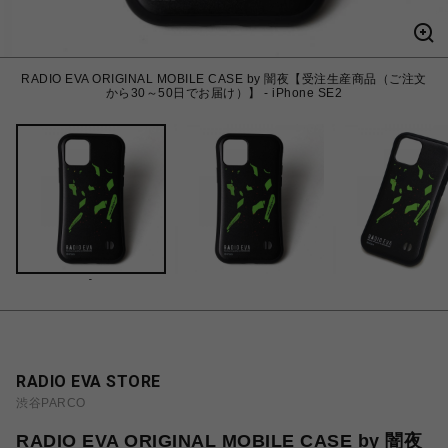
RADIO EVA ORIGINAL MOBILE CASE by 闇夜【受注生産商品（ご注文
から30～50日でお届け）】 - iPhone SE2
-
RADIO EVA STORE
渋谷PARCO
RADIO EVA ORIGINAL MOBILE CASE by 闇夜