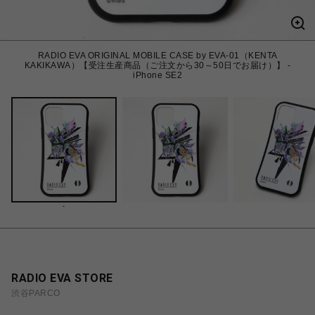
RADIO EVA ORIGINAL MOBILE CASE by EVA-01（KENTA
KAKIKAWA）【受注生産商品（ご注文から30～50日でお届け）】 -
iPhone SE2
-
RADIO EVA STORE
渋谷PARCO