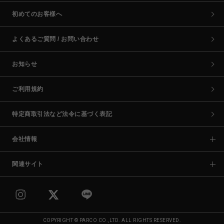
初めてのお客様へ
よくあるご質問 / お問い合わせ
お知らせ
ご利用規約
特定商取引法など法令に基づく表記
会社情報
関連サイト
COPYRIGHT © PARCO CO.,LTD. ALL RIGHTS RESERVED.