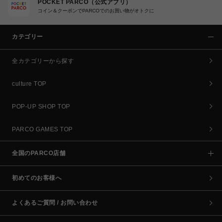
POCKET PARCO（公式アプリ）
コイン＆クーポンでPARCOでのお買い物がオトクに
カテゴリー
全カテゴリーから探す
culture TOP
POP-UP SHOP TOP
PARCO GAMES TOP
全国のPARCO店舗
初めてのお客様へ
よくあるご質問 / お問い合わせ