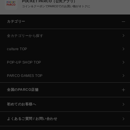
POCKET PARCO（公式アプリ）
コイン＆クーポンでPARCOでのお買い物がオトクに
カテゴリー
全カテゴリーから探す
culture TOP
POP-UP SHOP TOP
PARCO GAMES TOP
全国のPARCO店舗
初めてのお客様へ
よくあるご質問 / お問い合わせ