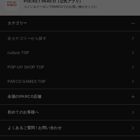
POCKET PARCO（公式アプリ）
コイン＆クーポンでPARCOでのお買い物がオトクに
カテゴリー
全カテゴリーから探す
culture TOP
POP-UP SHOP TOP
PARCO GAMES TOP
全国のPARCO店舗
初めてのお客様へ
よくあるご質問 / お問い合わせ