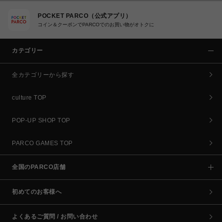
POCKET PARCO（公式アプリ）
コイン＆クーポンでPARCOでのお買い物がオトクに
カテゴリー
全カテゴリーから探す
culture TOP
POP-UP SHOP TOP
PARCO GAMES TOP
全国のPARCO店舗
初めてのお客様へ
よくあるご質問 / お問い合わせ