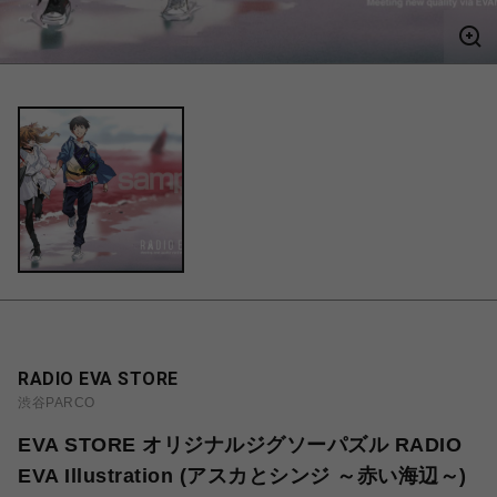
RADIO EVA STORE
渋谷PARCO
EVA STORE オリジナルジグソーパズル RADIO
EVA Illustration (アスカとシンジ ～赤い海辺～)