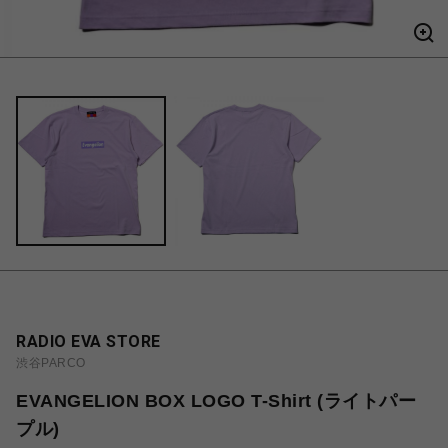
RADIO EVA STORE
渋谷PARCO
EVANGELION BOX LOGO T-Shirt (ライトパー
プル)