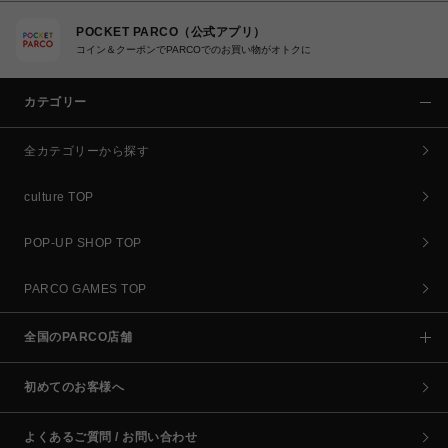
POCKET PARCO（公式アプリ）
コイン＆クーポンでPARCOでのお買い物がオトクに
カテゴリー
全カテゴリーから探す
culture TOP
POP-UP SHOP TOP
PARCO GAMES TOP
全国のPARCO店舗
初めてのお客様へ
よくあるご質問 / お問い合わせ