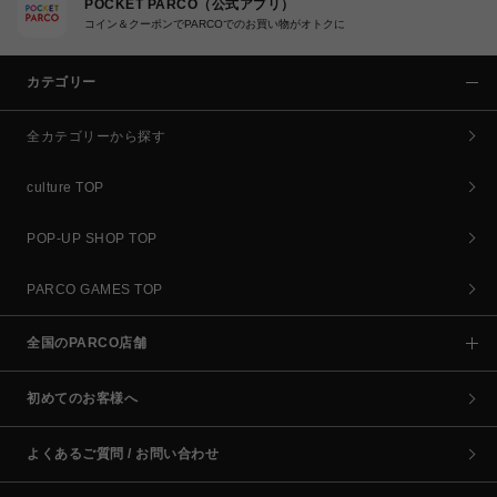
POCKET PARCO（公式アプリ）
コイン＆クーポンでPARCOでのお買い物がオトクに
カテゴリー
全カテゴリーから探す
culture TOP
POP-UP SHOP TOP
PARCO GAMES TOP
全国のPARCO店舗
初めてのお客様へ
よくあるご質問 / お問い合わせ