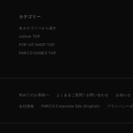
カテゴリー
全カテゴリーから探す
culture TOP
POP-UP SHOP TOP
PARCO GAMES TOP
初めてのお客様へ
よくあるご質問 / お問い合わせ
お知らせ
会社情報
PARCO Corporate Site (English)
プライバシー