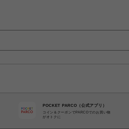
POCKET PARCO（公式アプリ）
コイン＆クーポンでPARCOでのお買い物
がオトクに