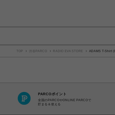
TOP
渋谷PARCO
RADIO EVA STORE
ADAMS T-Shirt 
PARCOポイント
全国のPARCOやONLINE PARCOで
貯まる＆使える