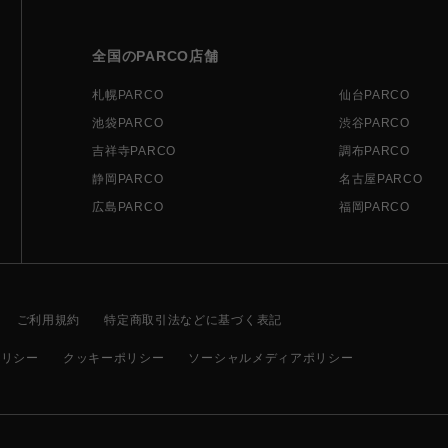
全国のPARCO店舗
札幌PARCO
仙台PARCO
池袋PARCO
渋谷PARCO
吉祥寺PARCO
調布PARCO
静岡PARCO
名古屋PARCO
広島PARCO
福岡PARCO
ご利用規約
特定商取引法などに基づく表記
ポリシー
クッキーポリシー
ソーシャルメディアポリシー