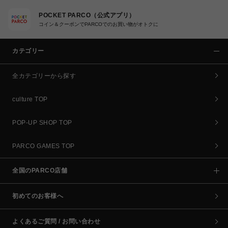
POCKET PARCO（公式アプリ）
コイン＆クーポンでPARCOでのお買い物がオトクに
カテゴリー
全カテゴリーから探す
culture TOP
POP-UP SHOP TOP
PARCO GAMES TOP
全国のPARCO店舗
初めてのお客様へ
よくあるご質問 / お問い合わせ