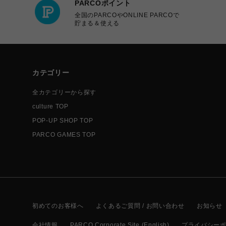
PARCOポイント
全国のPARCOやONLINE PARCOで
貯まる＆使える
カテゴリー
全カテゴリーから探す
culture TOP
POP-UP SHOP TOP
PARCO GAMES TOP
初めてのお客様へ
よくあるご質問 / お問い合わせ
お知らせ
会社情報
PARCO Corporate Site (English)
プライバシー