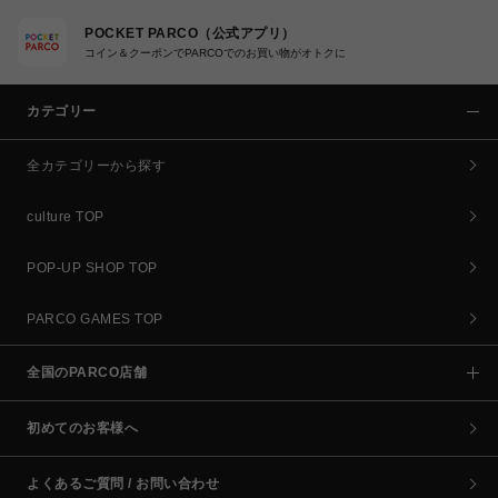
POCKET PARCO（公式アプリ）
コイン＆クーポンでPARCOでのお買い物がオトクに
カテゴリー
全カテゴリーから探す
culture TOP
POP-UP SHOP TOP
PARCO GAMES TOP
全国のPARCO店舗
初めてのお客様へ
よくあるご質問 / お問い合わせ