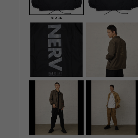
BLACK