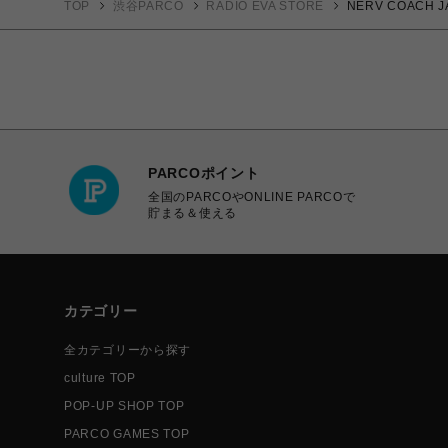
TOP
渋谷PARCO
RADIO EVA STORE
NERV COACH J
PARCOポイント
全国のPARCOやONLINE PARCOで
貯まる＆使える
カテゴリー
全カテゴリーから探す
culture TOP
POP-UP SHOP TOP
PARCO GAMES TOP