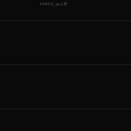
PARCO_ya上野