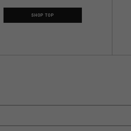
SHOP TOP