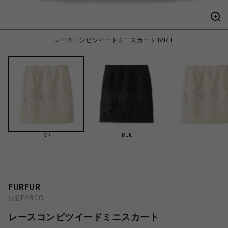
レースコンビツイードミニスカート IVR F
IVR
BLK
FURFUR
渋谷PARCO
レースコンビツイードミニスカート