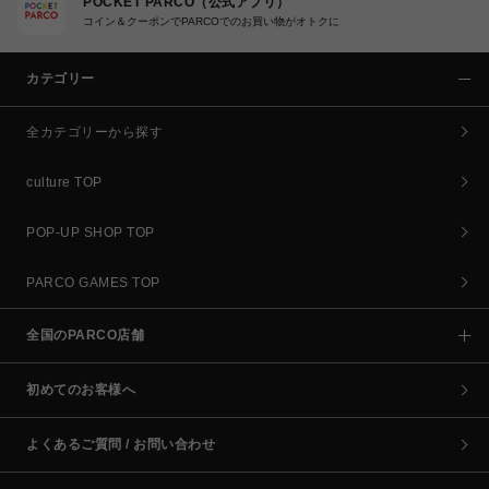
POCKET PARCO（公式アプリ）
コイン＆クーポンでPARCOでのお買い物がオトクに
カテゴリー
全カテゴリーから探す
culture TOP
POP-UP SHOP TOP
PARCO GAMES TOP
全国のPARCO店舗
初めてのお客様へ
よくあるご質問 / お問い合わせ