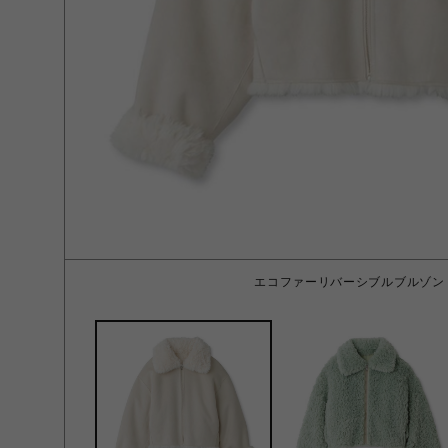
エコファーリバーシブルブルゾン I