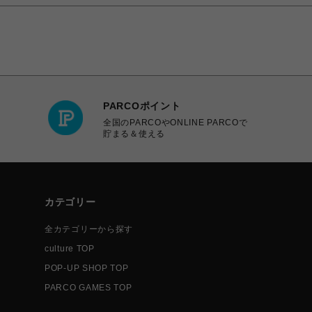
PARCOポイント
全国のPARCOやONLINE PARCOで
貯まる＆使える
カテゴリー
全カテゴリーから探す
culture TOP
POP-UP SHOP TOP
PARCO GAMES TOP