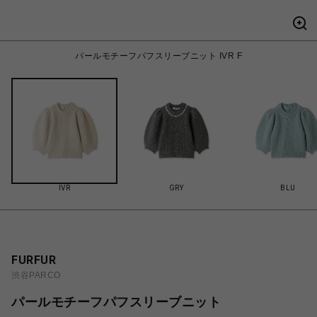
パールモチーフパフスリーブニット IVR F
IVR
GRY
BLU
FURFUR
渋谷PARCO
パールモチーフパフスリーブニット