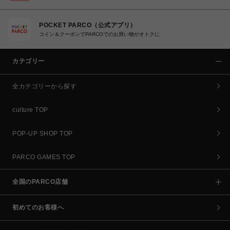
POCKET PARCO（公式アプリ）
コイン＆クーポンでPARCOでのお買い物がオトクに
カテゴリー
全カテゴリーから探す
culture TOP
POP-UP SHOP TOP
PARCO GAMES TOP
全国のPARCO店舗
初めてのお客様へ