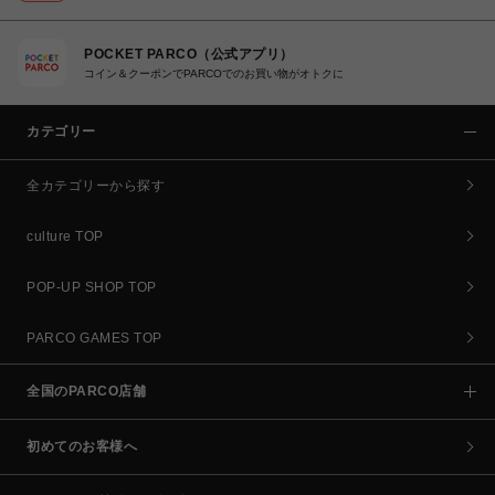
POCKET PARCO（公式アプリ）
コイン＆クーポンでPARCOでのお買い物がオトクに
カテゴリー
全カテゴリーから探す
culture TOP
POP-UP SHOP TOP
PARCO GAMES TOP
全国のPARCO店舗
初めてのお客様へ