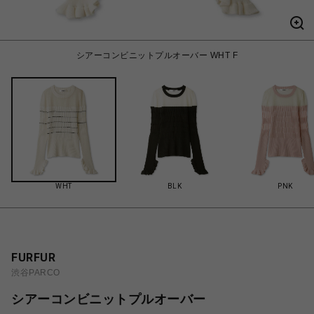
シアーコンビニットプルオーバー WHT F
WHT
BLK
PNK
FURFUR
渋谷PARCO
シアーコンビニットプルオーバー