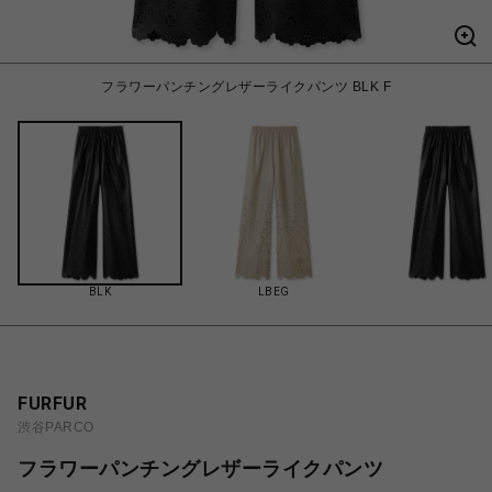
フラワーパンチングレザーライクパンツ BLK F
BLK
LBEG
FURFUR
渋谷PARCO
フラワーパンチングレザーライクパンツ