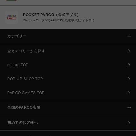
POCKET PARCO（公式アプリ）
コイン＆クーポンでPARCOでのお買い物がオトクに
カテゴリー
全カテゴリーから探す
culture TOP
POP-UP SHOP TOP
PARCO GAMES TOP
全国のPARCO店舗
初めてのお客様へ