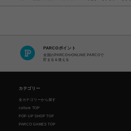
PARCOポイント
全国のPARCOやONLINE PARCOで
貯まる＆使える
カテゴリー
全カテゴリーから探す
culture TOP
POP-UP SHOP TOP
PARCO GAMES TOP