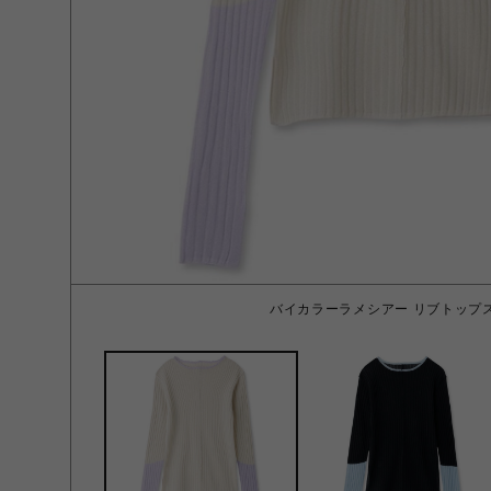
バイカラーラメシアー リブトップス I