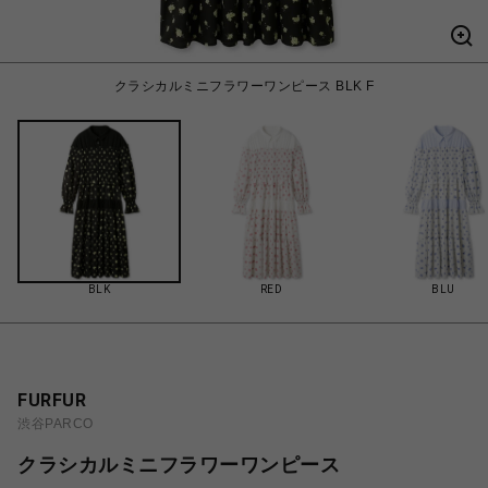
クラシカルミニフラワーワンピース BLK F
BLK
RED
BLU
FURFUR
渋谷PARCO
クラシカルミニフラワーワンピース