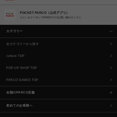
POCKET PARCO（公式アプリ）
コイン＆クーポンでPARCOでのお買い物がオトクに
カテゴリー
全カテゴリーから探す
culture TOP
POP-UP SHOP TOP
PARCO GAMES TOP
全国のPARCO店舗
初めてのお客様へ