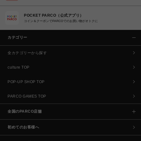
POCKET PARCO（公式アプリ）
コイン＆クーポンでPARCOでのお買い物がオトクに
カテゴリー
全カテゴリーから探す
culture TOP
POP-UP SHOP TOP
PARCO GAMES TOP
全国のPARCO店舗
初めてのお客様へ