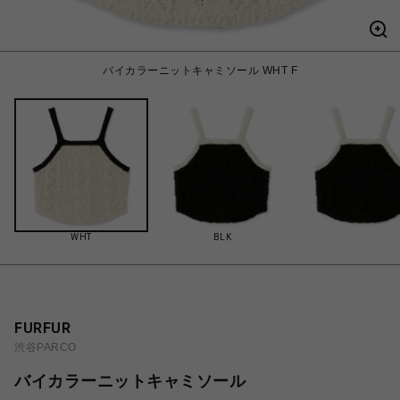
バイカラーニットキャミソール WHT F
WHT
BLK
FURFUR
渋谷PARCO
バイカラーニットキャミソール