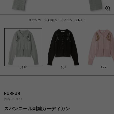
スパンコール刺繍カーディガン LGRY F
LGRY
BLK
PNK
FURFUR
渋谷PARCO
スパンコール刺繍カーディガン