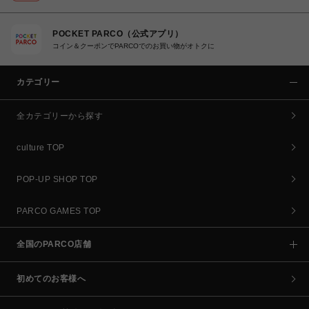
POCKET PARCO（公式アプリ）
コイン＆クーポンでPARCOでのお買い物がオトクに
カテゴリー
全カテゴリーから探す
culture TOP
POP-UP SHOP TOP
PARCO GAMES TOP
全国のPARCO店舗
初めてのお客様へ