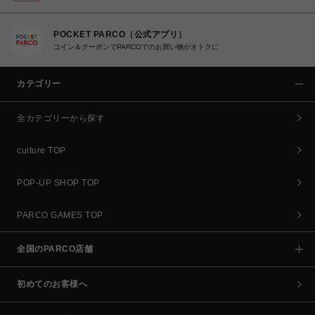
POCKET PARCO（公式アプリ）
コイン＆クーポンでPARCOでのお買い物がオトクに
カテゴリー
全カテゴリーから探す
culture TOP
POP-UP SHOP TOP
PARCO GAMES TOP
全国のPARCO店舗
初めてのお客様へ