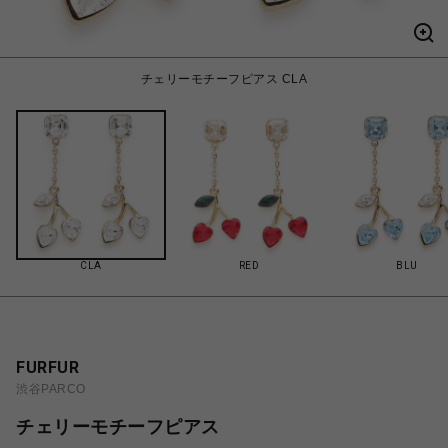
チェリーモチーフピアス CLA
CLA
RED
BLU
FURFUR
渋谷PARCO
チェリーモチーフピアス