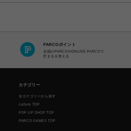
PARCOポイント
全国のPARCOやONLINE PARCOで
貯まる＆使える
カテゴリー
全カテゴリーから探す
culture TOP
POP-UP SHOP TOP
PARCO GAMES TOP