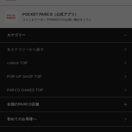
POCKET PARCO（公式アプリ）
コイン＆クーポンでPARCOでのお買い物がオトクに
カテゴリー
全カテゴリーから探す
culture TOP
POP-UP SHOP TOP
PARCO GAMES TOP
全国のPARCO店舗
初めてのお客様へ