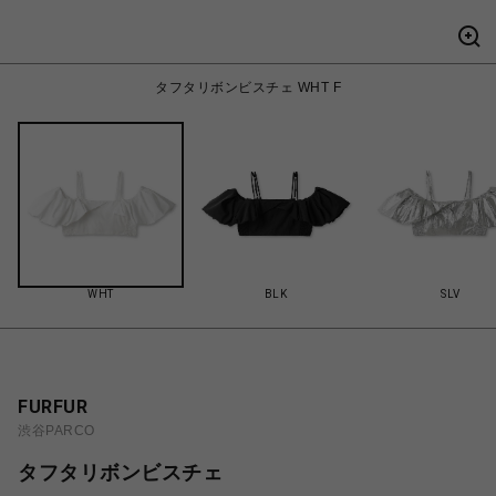
タフタリボンビスチェ WHT F
WHT
BLK
SLV
FURFUR
渋谷PARCO
タフタリボンビスチェ