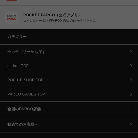
POCKET PARCO（公式アプリ）
コイン＆クーポンでPARCOでのお買い物がオトクに
カテゴリー
全カテゴリーから探す
culture TOP
POP-UP SHOP TOP
PARCO GAMES TOP
全国のPARCO店舗
初めてのお客様へ