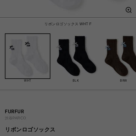
リボンロゴソックス WHT F
WHT
BLK
BRW
FURFUR
渋谷PARCO
リボンロゴソックス