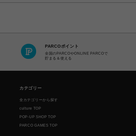
PARCOポイント
全国のPARCOやONLINE PARCOで
貯まる＆使える
カテゴリー
全カテゴリーから探す
culture TOP
POP-UP SHOP TOP
PARCO GAMES TOP