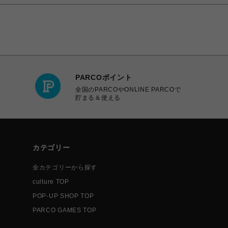
PARCOポイント
全国のPARCOやONLINE PARCOで
貯まる＆使える
カテゴリー
全カテゴリーから探す
culture TOP
POP-UP SHOP TOP
PARCO GAMES TOP