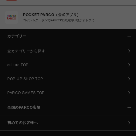
POCKET PARCO（公式アプリ）
コイン＆クーポンでPARCOでのお買い物がオトクに
カテゴリー
全カテゴリーから探す
culture TOP
POP-UP SHOP TOP
PARCO GAMES TOP
全国のPARCO店舗
初めてのお客様へ