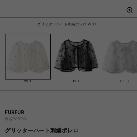
グリッターハート刺繍ボレロ WHT F
WHT
BLK
LBLU
FURFUR
渋谷PARCO
グリッターハート刺繍ボレロ