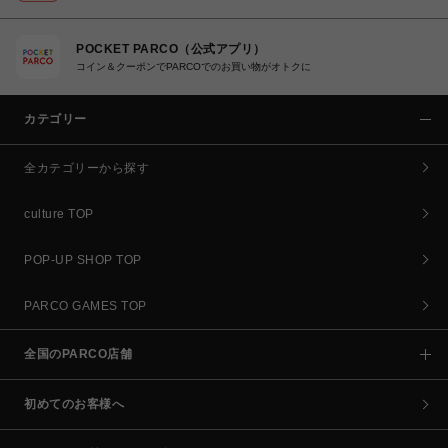
POCKET PARCO（公式アプリ）
コイン＆クーポンでPARCOでのお買い物がオトクに
カテゴリー
全カテゴリーから探す
culture TOP
POP-UP SHOP TOP
PARCO GAMES TOP
全国のPARCO店舗
初めてのお客様へ