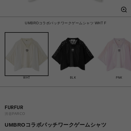
UMBROコラボパッチワークゲームシャツ WHT F
WHT
BLK
PNK
FURFUR
渋谷PARCO
UMBROコラボパッチワークゲームシャツ