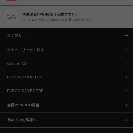
POCKET PARCO（公式アプリ）
コイン＆クーポンでPARCOでのお買い物がオトクに
カテゴリー
全カテゴリーから探す
culture TOP
POP-UP SHOP TOP
PARCO GAMES TOP
全国のPARCO店舗
初めてのお客様へ