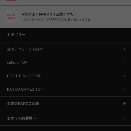
POCKET PARCO（公式アプリ）
コイン＆クーポンでPARCOでのお買い物がオトクに
カテゴリー
全カテゴリーから探す
culture TOP
POP-UP SHOP TOP
PARCO GAMES TOP
全国のPARCO店舗
初めてのお客様へ