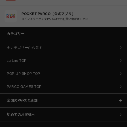
POCKET PARCO（公式アプリ）
コイン＆クーポンでPARCOでのお買い物がオトクに
カテゴリー
全カテゴリーから探す
culture TOP
POP-UP SHOP TOP
PARCO GAMES TOP
全国のPARCO店舗
初めてのお客様へ