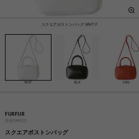
スクエアボストンバッグ WHT F
WHT
BLK
ORG
FURFUR
渋谷PARCO
スクエアボストンバッグ