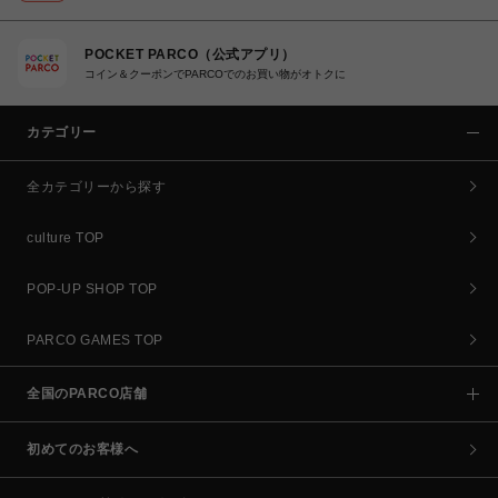
POCKET PARCO（公式アプリ）
コイン＆クーポンでPARCOでのお買い物がオトクに
カテゴリー
全カテゴリーから探す
culture TOP
POP-UP SHOP TOP
PARCO GAMES TOP
全国のPARCO店舗
初めてのお客様へ