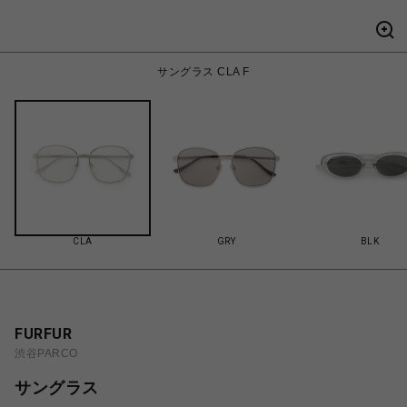
サングラス CLA F
CLA
GRY
BLK
FURFUR
渋谷PARCO
サングラス