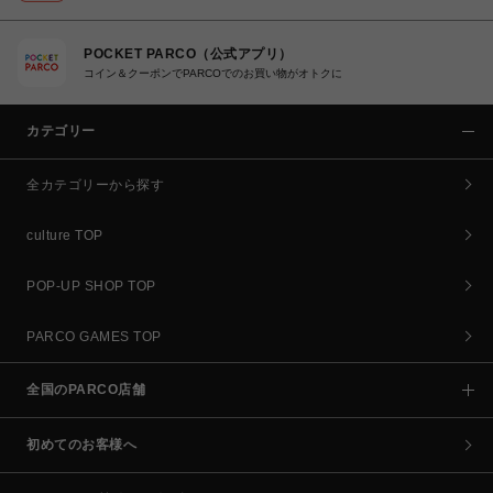
POCKET PARCO（公式アプリ）
コイン＆クーポンでPARCOでのお買い物がオトクに
カテゴリー
全カテゴリーから探す
culture TOP
POP-UP SHOP TOP
PARCO GAMES TOP
全国のPARCO店舗
初めてのお客様へ