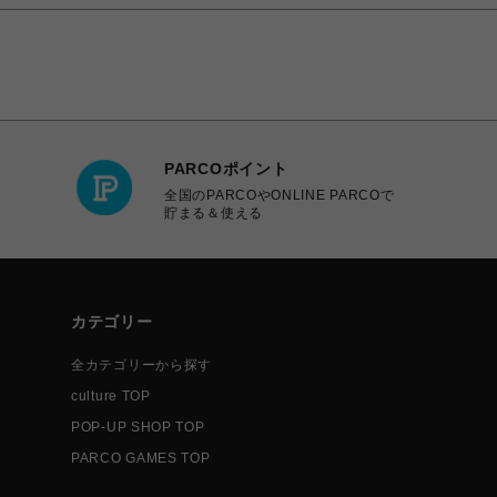
PARCOポイント
全国のPARCOやONLINE PARCOで
貯まる＆使える
カテゴリー
全カテゴリーから探す
culture TOP
POP-UP SHOP TOP
PARCO GAMES TOP