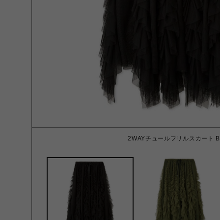
2WAYチュールフリルスカート BL