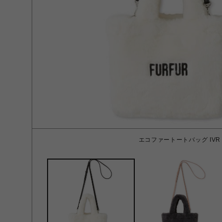
エコファートートバッグ IVR 