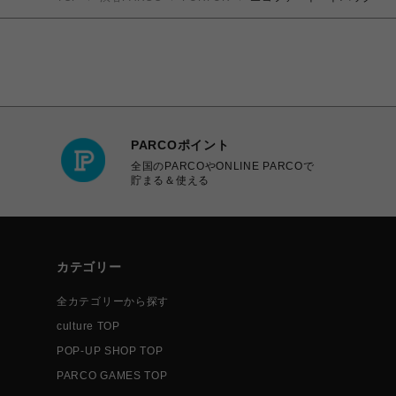
PARCOポイント
全国のPARCOやONLINE PARCOで
貯まる＆使える
カテゴリー
全カテゴリーから探す
culture TOP
POP-UP SHOP TOP
PARCO GAMES TOP