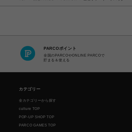
PARCOポイント
全国のPARCOやONLINE PARCOで
貯まる＆使える
カテゴリー
全カテゴリーから探す
culture TOP
POP-UP SHOP TOP
PARCO GAMES TOP