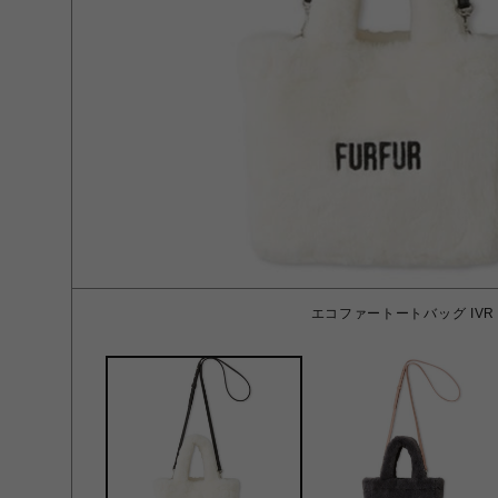
エコファートートバッグ IVR 