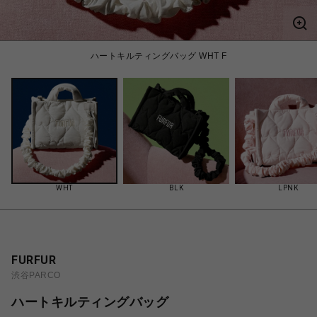
ハートキルティングバッグ WHT F
WHT
BLK
LPNK
FURFUR
渋谷PARCO
ハートキルティングバッグ