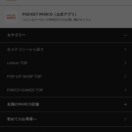
POCKET PARCO（公式アプリ）
コイン＆クーポンでPARCOでのお買い物がオトクに
カテゴリー
全カテゴリーから探す
culture TOP
POP-UP SHOP TOP
PARCO GAMES TOP
全国のPARCO店舗
初めてのお客様へ