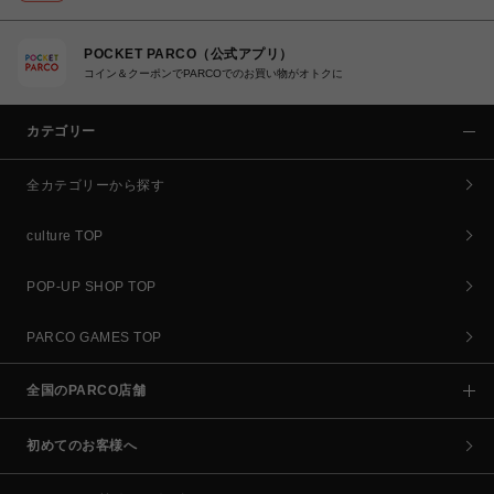
POCKET PARCO（公式アプリ）
コイン＆クーポンでPARCOでのお買い物がオトクに
カテゴリー
全カテゴリーから探す
culture TOP
POP-UP SHOP TOP
PARCO GAMES TOP
全国のPARCO店舗
初めてのお客様へ