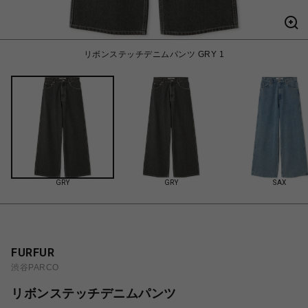
リボンステッチデニムパンツ GRY 1
GRY
GRY
SAX
FURFUR
渋谷PARCO
リボンステッチデニムパンツ