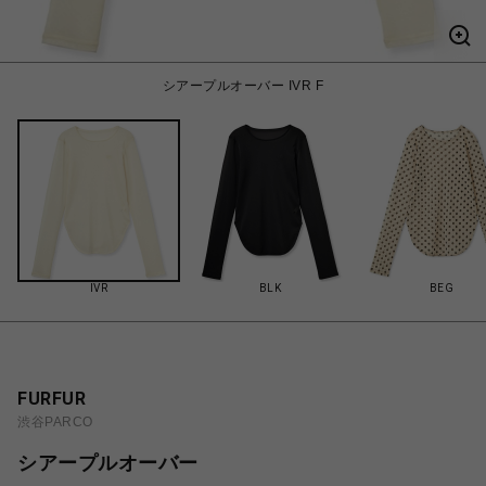
シアープルオーバー IVR F
IVR
BLK
BEG
FURFUR
渋谷PARCO
シアープルオーバー