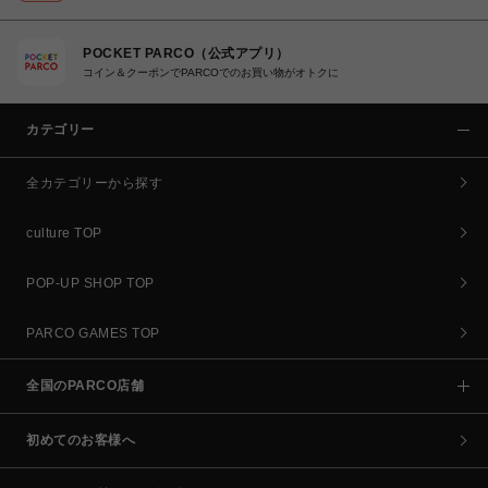
POCKET PARCO（公式アプリ）
コイン＆クーポンでPARCOでのお買い物がオトクに
カテゴリー
全カテゴリーから探す
culture TOP
POP-UP SHOP TOP
PARCO GAMES TOP
全国のPARCO店舗
初めてのお客様へ