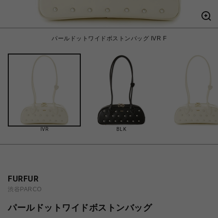
パールドットワイドボストンバッグ IVR F
IVR
BLK
FURFUR
渋谷PARCO
パールドットワイドボストンバッグ