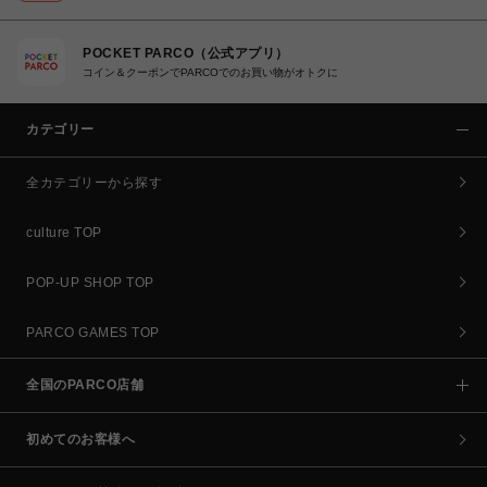
POCKET PARCO（公式アプリ）
コイン＆クーポンでPARCOでのお買い物がオトクに
カテゴリー
全カテゴリーから探す
culture TOP
POP-UP SHOP TOP
PARCO GAMES TOP
全国のPARCO店舗
初めてのお客様へ