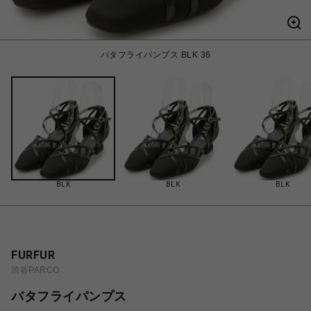
バタフライパンプス BLK 36
BLK
BLK
BLK
FURFUR
渋谷PARCO
バタフライパンプス