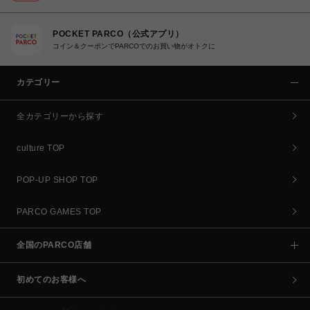
POCKET PARCO（公式アプリ）
コイン＆クーポンでPARCOでのお買い物がオトクに
カテゴリー
全カテゴリーから探す
culture TOP
POP-UP SHOP TOP
PARCO GAMES TOP
全国のPARCO店舗
初めてのお客様へ