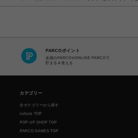
PARCOポイント
全国のPARCOやONLINE PARCOで
貯まる＆使える
カテゴリー
全カテゴリーから探す
culture TOP
POP-UP SHOP TOP
PARCO GAMES TOP