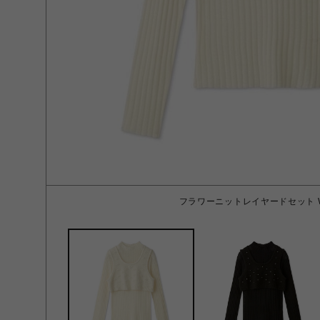
フラワーニットレイヤードセット W