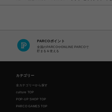
PARCOポイント
全国のPARCOやONLINE PARCOで
貯まる＆使える
カテゴリー
全カテゴリーから探す
culture TOP
POP-UP SHOP TOP
PARCO GAMES TOP