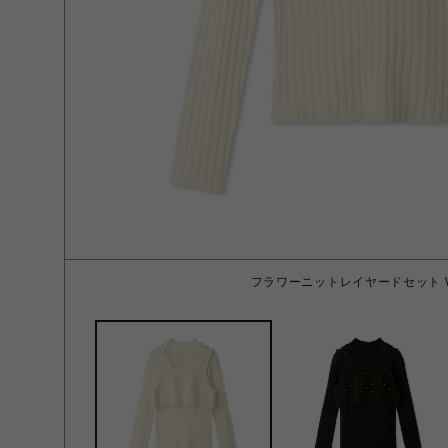
フラワーニットレイヤードセット W