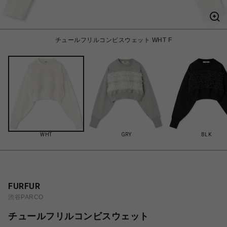
チュールフリルコンビスウェット WHT F
WHT
GRY
BLK
FURFUR
渋谷PARCO
チュールフリルコンビスウェット