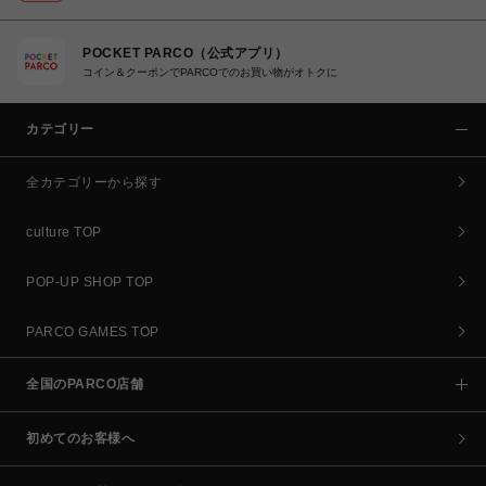
POCKET PARCO（公式アプリ）
コイン＆クーポンでPARCOでのお買い物がオトクに
カテゴリー
全カテゴリーから探す
culture TOP
POP-UP SHOP TOP
PARCO GAMES TOP
全国のPARCO店舗
初めてのお客様へ