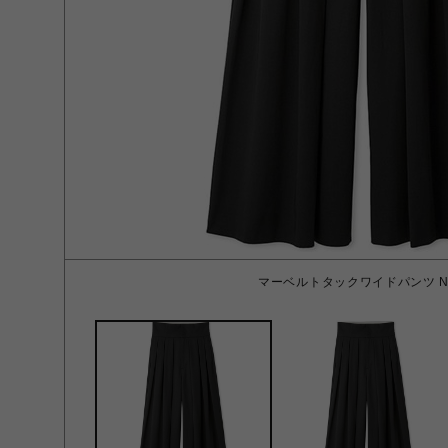
マーベルトタックワイドパンツ NV