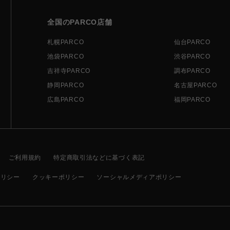
全国のPARCO店舗
札幌PARCO
仙台PARCO
池袋PARCO
渋谷PARCO
吉祥寺PARCO
調布PARCO
静岡PARCO
名古屋PARCO
広島PARCO
福岡PARCO
ご利用規約
特定商取引法などに基づく表記
ポリシー
クッキーポリシー
ソーシャルメディアポリシー