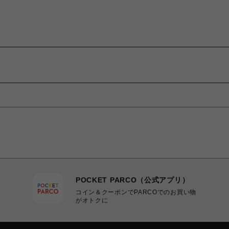
POCKET PARCO（公式アプリ）
コイン＆クーポンでPARCOでのお買い物
がオトクに