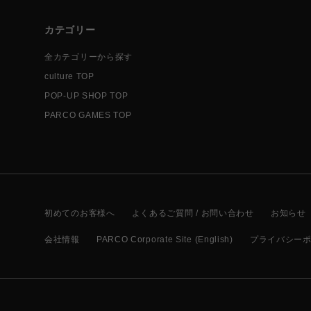
カテゴリー
全カテゴリーから探す
culture TOP
POP-UP SHOP TOP
PARCO GAMES TOP
初めてのお客様へ
よくあるご質問 / お問い合わせ
お知らせ
会社情報
PARCO Corporate Site (English)
プライバシー