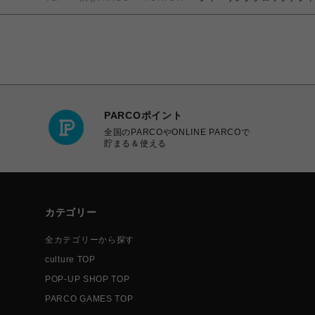
PARCOポイント
全国のPARCOやONLINE PARCOで
貯まる＆使える
カテゴリー
全カテゴリーから探す
culture TOP
POP-UP SHOP TOP
PARCO GAMES TOP