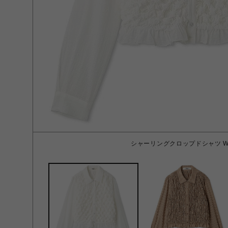
シャーリングクロップドシャツ WH